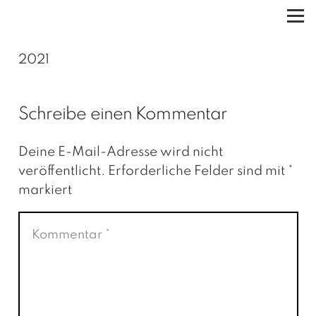
2021
Schreibe einen Kommentar
Deine E-Mail-Adresse wird nicht
veröffentlicht.
Erforderliche Felder sind mit
*
markiert