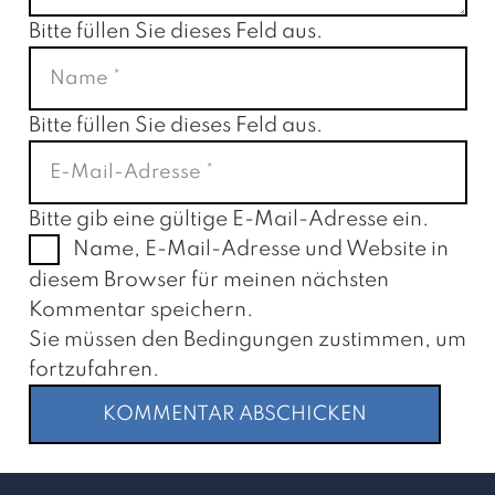
Bitte füllen Sie dieses Feld aus.
Bitte füllen Sie dieses Feld aus.
Bitte gib eine gültige E-Mail-Adresse ein.
Name, E-Mail-Adresse und Website in
diesem Browser für meinen nächsten
Kommentar speichern.
Sie müssen den Bedingungen zustimmen, um
fortzufahren.
KOMMENTAR ABSCHICKEN