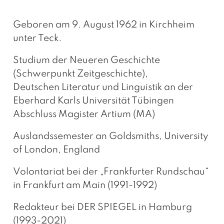
Geboren am 9. August 1962 in Kirchheim
unter Teck.
Studium der Neueren Geschichte
(Schwerpunkt Zeitgeschichte),
Deutschen Literatur und Linguistik an der
Eberhard Karls Universität Tübingen
Abschluss Magister Artium (MA)
Auslandssemester an Goldsmiths, University
of London, England
Volontariat bei der „Frankfurter Rundschau“
in Frankfurt am Main (1991-1992)
Redakteur bei DER SPIEGEL in Hamburg
(1993-2021)