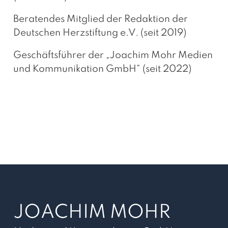
Beratendes Mitglied der Redaktion der
Deutschen Herzstiftung e.V. (seit 2019)
Geschäftsführer der „Joachim Mohr Medien
und Kommunikation GmbH“ (seit 2022)
JOACHIM MOHR